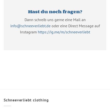
Hast du noch fragen?
Dann schreib uns gerne eine Mail an
info@schneeverliebt.de
oder eine Direct Message auf
Instagram
https://ig.me/m/schneeverliebt
Schneeverliebt clothing