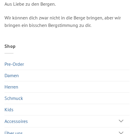
Aus Liebe zu den Bergen.
Wir können dich zwar nicht in die Berge bringen, aber wir
bringen ein bisschen Bergstimmung zu dir.
Shop
Pre-Order
Damen
Herren
Schmuck
Kids
Accessoires
Über uns