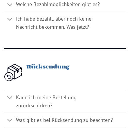
Welche Bezahlmöglichkeiten gibt es?
Ich habe bezahlt, aber noch keine
Nachricht bekommen. Was jetzt?
Rücksendung
Kann ich meine Bestellung
zurückschicken?
Was gibt es bei Rücksendung zu beachten?