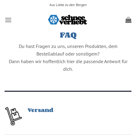
Zum
Aus Liebe zu den Bergen
Inhalt
springen
FAQ
Du hast Fragen zu uns, unseren Produkten, dem
Bestellablauf oder sonstigem?
Dann haben wir hoffentlich hier die passende Antwort für
dich.
Versand