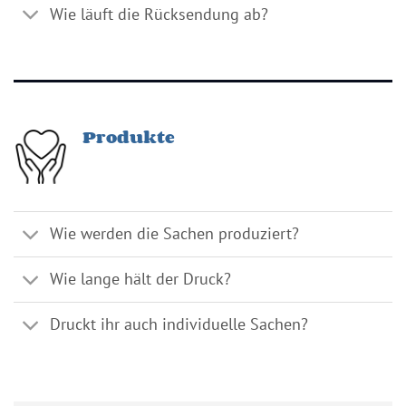
Wie läuft die Rücksendung ab?
Produkte
Wie werden die Sachen produziert?
Wie lange hält der Druck?
Druckt ihr auch individuelle Sachen?