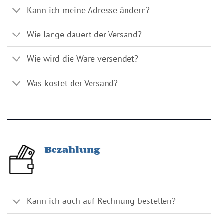
Kann ich meine Adresse ändern?
Wie lange dauert der Versand?
Wie wird die Ware versendet?
Was kostet der Versand?
Bezahlung
Kann ich auch auf Rechnung bestellen?