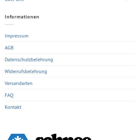
Informationen
Impressum
AGB
Datenschutzbelehrung
Widerrufsbelehrung
Versandarten
FAQ
Kontakt