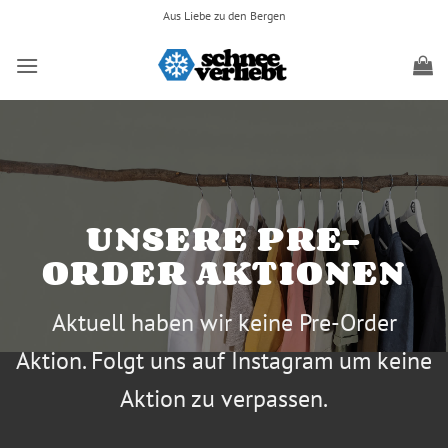
Zum
Aus Liebe zu den Bergen
Inhalt
springen
UNSERE PRE-
ORDER AKTIONEN
Aktuell haben wir keine Pre-Order
Aktion. Folgt uns auf Instagram um keine
Aktion zu verpassen.