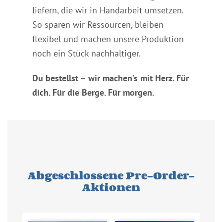
liefern, die wir in Handarbeit umsetzen.
So sparen wir Ressourcen, bleiben
flexibel und machen unsere Produktion
noch ein Stück nachhaltiger.
Du bestellst – wir machen’s mit Herz. Für
dich. Für die Berge. Für morgen.
Abgeschlossene Pre-Order-
Aktionen