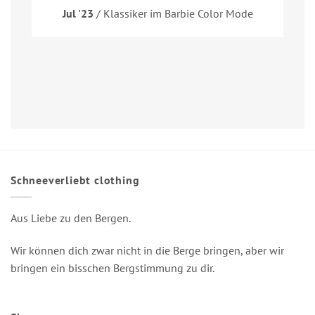
Jul '23
/ Klassiker im Barbie Color Mode
Schneeverliebt clothing
Aus Liebe zu den Bergen.
Wir können dich zwar nicht in die Berge bringen, aber wir
bringen ein bisschen Bergstimmung zu dir.