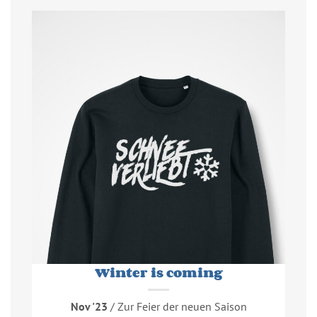
Winter is coming
Nov '23
/ Zur Feier der neuen Saison