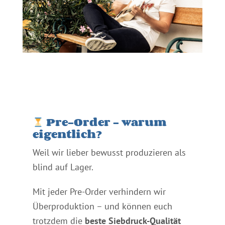
Pre-Order – warum
eigentlich?
Weil wir lieber bewusst produzieren als
blind auf Lager.
Mit jeder Pre-Order verhindern wir
Überproduktion – und können euch
trotzdem die
beste Siebdruck-Qualität