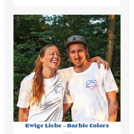
Ewige Liebe - Barbie Colors