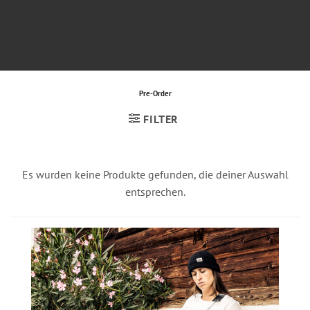
Pre-Order
FILTER
Es wurden keine Produkte gefunden, die deiner Auswahl
entsprechen.