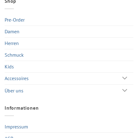
Shop
Pre-Order
Damen
Herren
Schmuck
Kids
Accessoires
Über uns
Informationen
Impressum