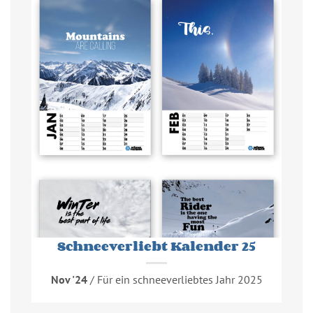
Schneeverliebt Kalender 25
Nov '24
/ Für ein schneeverliebtes Jahr 2025