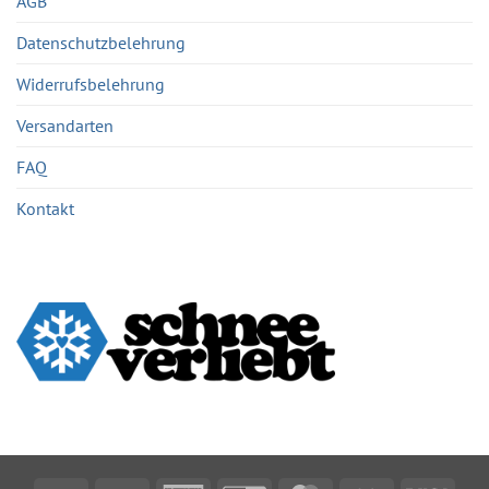
AGB
Datenschutzbelehrung
Widerrufsbelehrung
Versandarten
FAQ
Kontakt