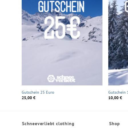
Gutschein 25 Euro
Gutschein 
25,00
€
10,00
€
Schneeverliebt clothing
Shop