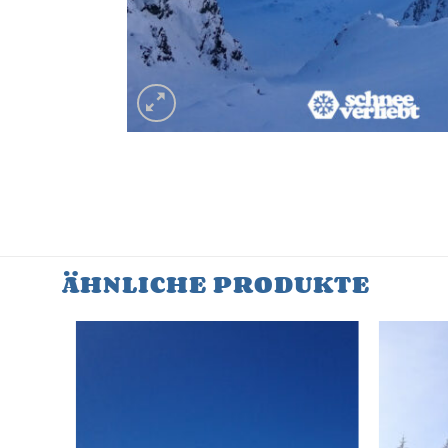
ÄHNLICHE PRODUKTE