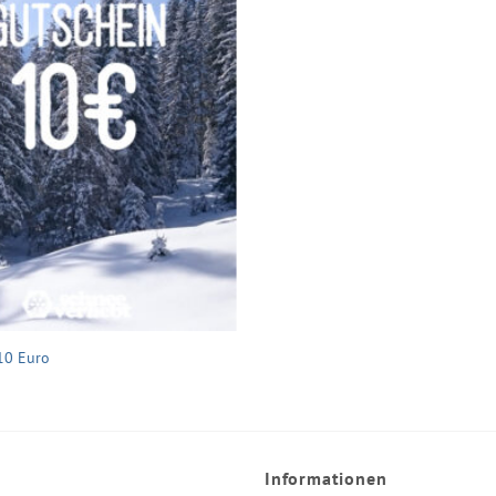
10 Euro
Informationen