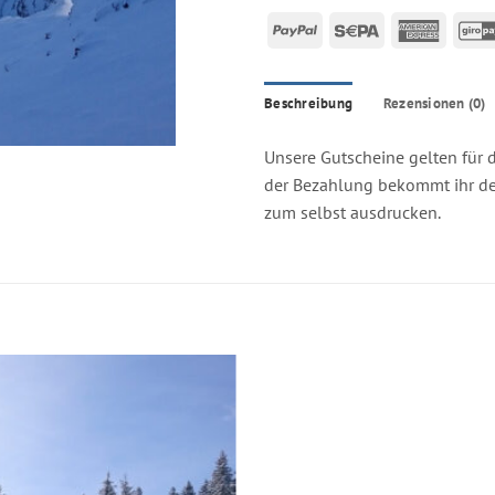
PayPal
Sepa
Americ
Expres
Beschreibung
Rezensionen (0)
Unsere Gutscheine gelten für
der Bezahlung bekommt ihr de
zum selbst ausdrucken.