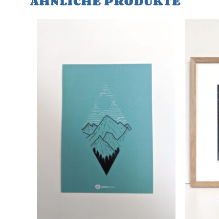
ÄHNLICHE PRODUKTE