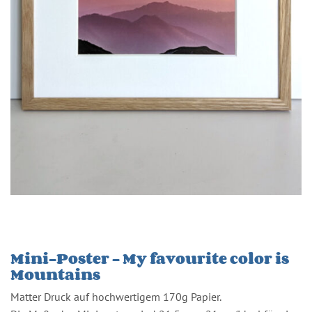
Mini-Poster – My favourite color is
Mountains
Matter Druck auf hochwertigem 170g Papier.