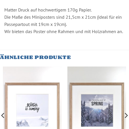
Matter Druck auf hochwertigem 170g Papier.
Die Maße des Miniposters sind 21,5cm x 21cm (ideal für ein
Passepartout mit 19cm x 19cm).
Wir bieten das Poster ohne Rahmen und mit Holzrahmen an.
ÄHNLICHE PRODUKTE