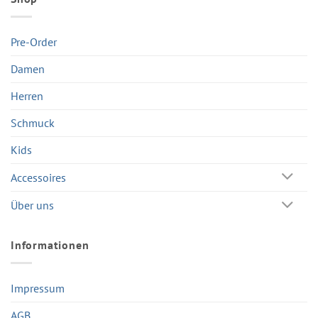
Pre-Order
Damen
Herren
Schmuck
Kids
Accessoires
Über uns
Informationen
Impressum
AGB