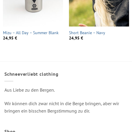
Mizu – All Day – Summer Blank
Short Beanie – Navy
24,95
€
24,95
€
Schneeverliebt clothing
Aus Liebe zu den Bergen.
Wir können dich zwar nicht in die Berge bringen, aber wir
bringen ein bisschen Bergstimmung zu dir.
Shop