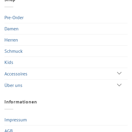
Pre-Order
Damen
Herren
Schmuck
Kids
Accessoires
Über uns
Informationen
Impressum
AGB