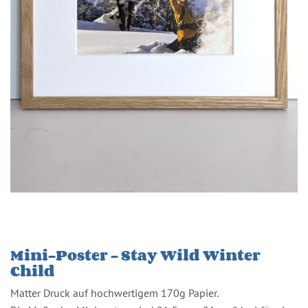
Mini-Poster – Stay Wild Winter
Child
Matter Druck auf hochwertigem 170g Papier.