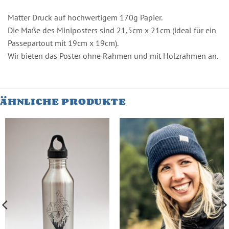
Matter Druck auf hochwertigem 170g Papier.
Die Maße des Miniposters sind 21,5cm x 21cm (ideal für ein
Passepartout mit 19cm x 19cm).
Wir bieten das Poster ohne Rahmen und mit Holzrahmen an.
ÄHNLICHE PRODUKTE