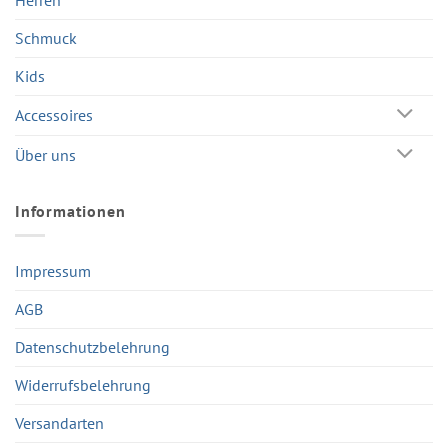
Herren
Schmuck
Kids
Accessoires
Über uns
Informationen
Impressum
AGB
Datenschutzbelehrung
Widerrufsbelehrung
Versandarten