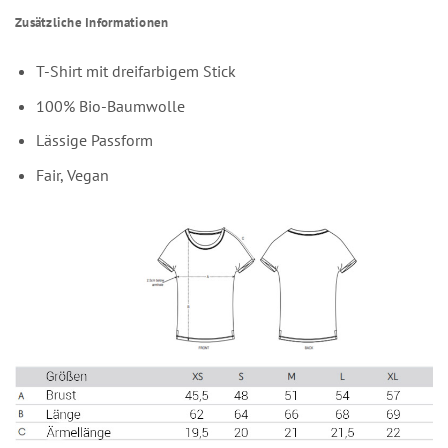
Zusätzliche Informationen
T-Shirt mit dreifarbigem Stick
100% Bio-Baumwolle
Lässige Passform
Fair, Vegan