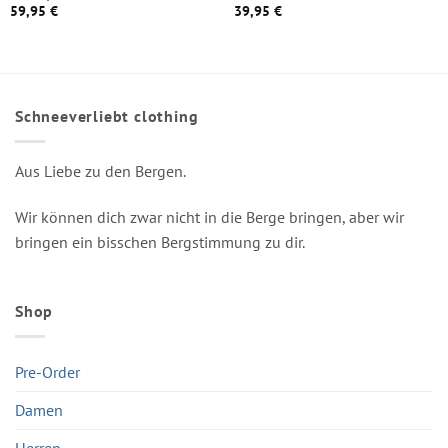
59,95
€
39,95
€
Schneeverliebt clothing
Aus Liebe zu den Bergen.
Wir können dich zwar nicht in die Berge bringen, aber wir
bringen ein bisschen Bergstimmung zu dir.
Shop
Pre-Order
Damen