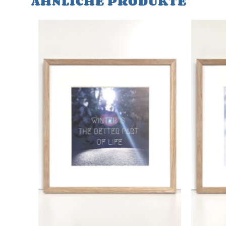
ÄHNLICHE PRODUKTE