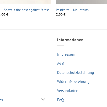
 – Snow is the best against Stress
Postkarte – Mountains
5,00
€
2,00
€
Informationen
Impressum
AGB
Datenschutzbelehrung
Widerrufsbelehrung
Versandarten
FAQ
es