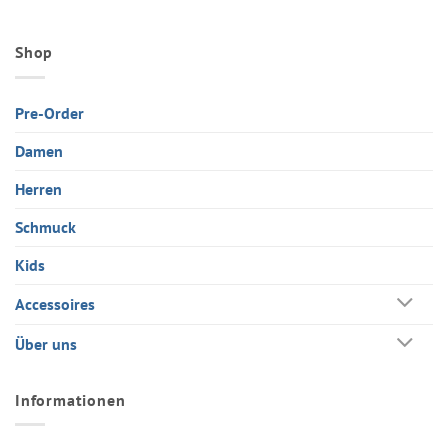
Shop
Pre-Order
Damen
Herren
Schmuck
Kids
Accessoires
Über uns
Informationen