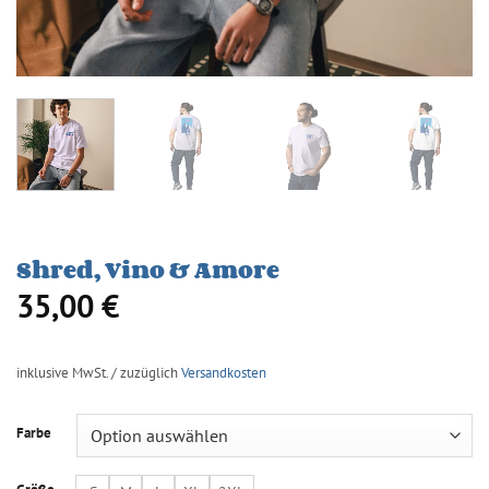
Shred, Vino & Amore
35,00
€
inklusive MwSt. / zuzüglich
Versandkosten
Farbe