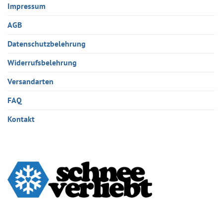
Impressum
AGB
Datenschutzbelehrung
Widerrufsbelehrung
Versandarten
FAQ
Kontakt