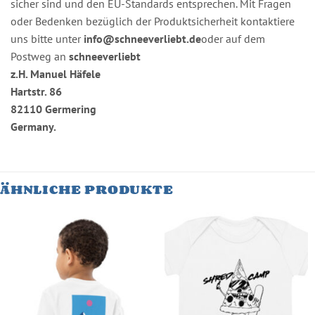
sicher sind und den EU-Standards entsprechen. Mit Fragen
oder Bedenken bezüglich der Produktsicherheit kontaktiere
uns bitte unter
info@schneeverliebt.de
oder auf dem
Postweg an
schneeverliebt
z.H. Manuel Häfele
Hartstr. 86
82110 Germering
Germany.
ÄHNLICHE PRODUKTE