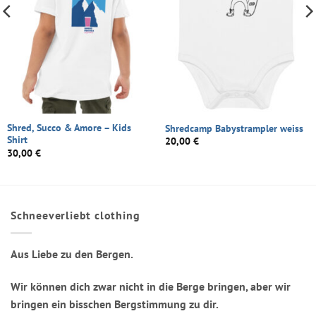
Shred, Succo & Amore – Kids
Shredcamp Babystrampler weiss
Shirt
20,00
€
30,00
€
Schneeverliebt clothing
Aus Liebe zu den Bergen.
Wir können dich zwar nicht in die Berge bringen, aber wir
bringen ein bisschen Bergstimmung zu dir.