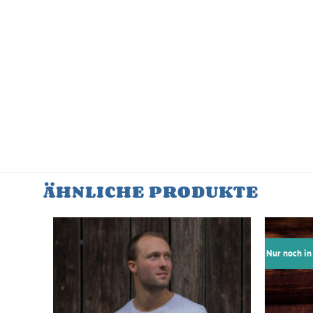
ÄHNLICHE PRODUKTE
Nur noch in