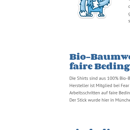
Bio-Baumwo
faire Bedin
Die Shirts sind aus 100% Bio
Hersteller ist Mitglied bei Fear
Arbeitsschritten auf faire Bed
Der Stick wurde hier in Münch