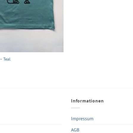
 – Teal
Informationen
Impressum
AGB