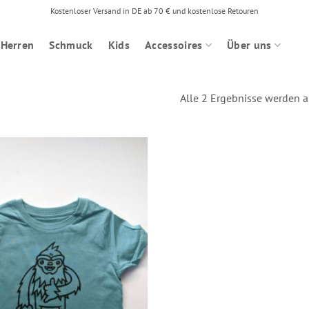
Kostenloser Versand in DE ab 70 € und kostenlose Retouren
Herren
Schmuck
Kids
Accessoires
Über uns
Alle 2 Ergebnisse werden 