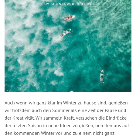
Auch wenn wir ganz klar im Winter zu hause sind, genießen
wir trotzdem auch den Sommer als eine Zeit der Pause und
der Kreativität. Wir sammeln Kraft, versuchen die Eindrücke
der letzten Saison in neue Ideen zu gießen, bereiten uns auf
den kommenden Winter vor und zu einem nicht ganz