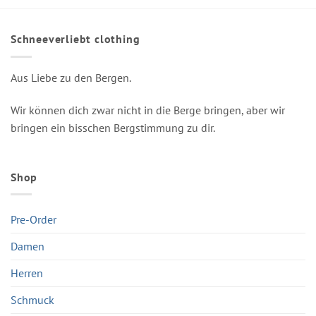
Schneeverliebt clothing
Aus Liebe zu den Bergen.
Wir können dich zwar nicht in die Berge bringen, aber wir
bringen ein bisschen Bergstimmung zu dir.
Shop
Pre-Order
Damen
Herren
Schmuck