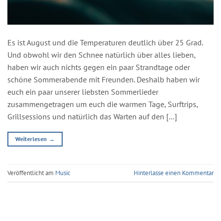
Es ist August und die Temperaturen deutlich über 25 Grad.
Und obwohl wir den Schnee natürlich über alles lieben,
haben wir auch nichts gegen ein paar Strandtage oder
schöne Sommerabende mit Freunden. Deshalb haben wir
euch ein paar unserer liebsten Sommerlieder
zusammengetragen um euch die warmen Tage, Surftrips,
Grillsessions und natürlich das Warten auf den […]
Weiterlesen
→
Veröffentlicht am
Music
Hinterlasse einen Kommentar