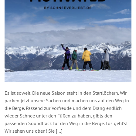
Es ist soweit. Die neue Saison steht in den Startlöchern. Wir
packen jetzt unsere Sachen und machen uns auf den Weg in
die Berge. Passend zur Vorfreude und dem Drang endlich
wieder Schnee unter den Füßen zu haben, gibts den
passenden Soundtrack für den Weg in die Berge. Los geht’s!
Wir sehen uns oben! Sie […]