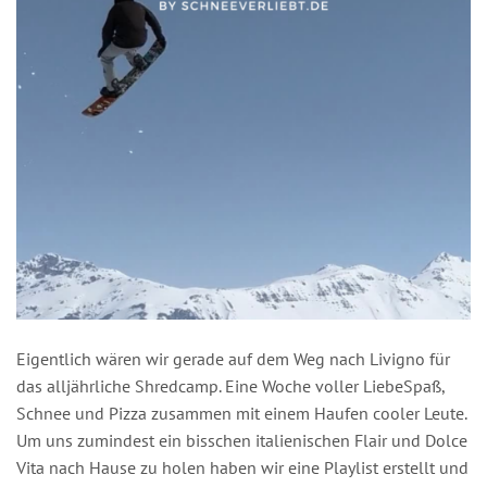
Eigentlich wären wir gerade auf dem Weg nach Livigno für
das alljährliche Shredcamp. Eine Woche voller LiebeSpaß,
Schnee und Pizza zusammen mit einem Haufen cooler Leute.
Um uns zumindest ein bisschen italienischen Flair und Dolce
Vita nach Hause zu holen haben wir eine Playlist erstellt und