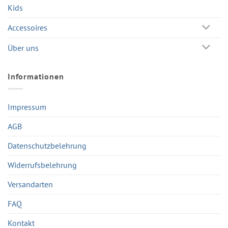
Kids
Accessoires
Über uns
Informationen
Impressum
AGB
Datenschutzbelehrung
Widerrufsbelehrung
Versandarten
FAQ
Kontakt