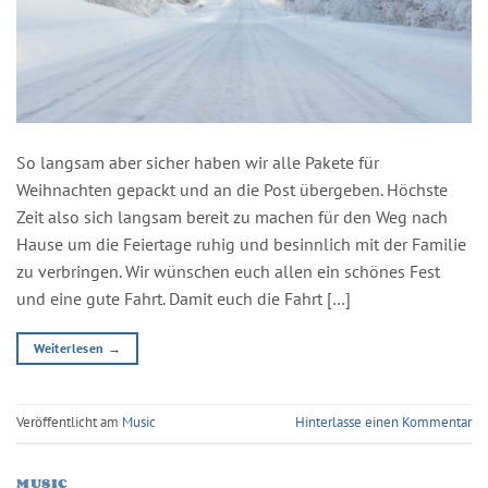
So langsam aber sicher haben wir alle Pakete für
Weihnachten gepackt und an die Post übergeben. Höchste
Zeit also sich langsam bereit zu machen für den Weg nach
Hause um die Feiertage ruhig und besinnlich mit der Familie
zu verbringen. Wir wünschen euch allen ein schönes Fest
und eine gute Fahrt. Damit euch die Fahrt […]
Weiterlesen
→
Veröffentlicht am
Music
Hinterlasse einen Kommentar
MUSIC