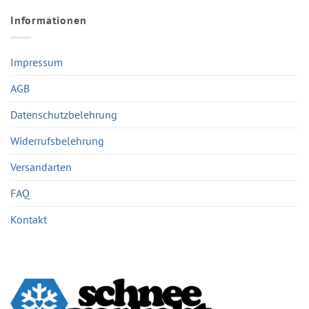
Informationen
Impressum
AGB
Datenschutzbelehrung
Widerrufsbelehrung
Versandarten
FAQ
Kontakt