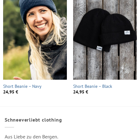
Short Beanie – Navy
Short Beanie – Black
24,95
€
24,95
€
Schneeverliebt clothing
Aus Liebe zu den Bergen.