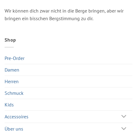
Wir können dich zwar nicht in die Berge bringen, aber wir
bringen ein bisschen Bergstimmung zu dir.
Shop
Pre-Order
Damen
Herren
Schmuck
Kids
Accessoires
Über uns