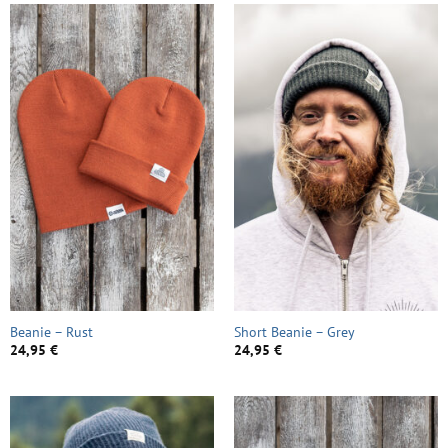
Beanie – Rust
Short Beanie – Grey
24,95
€
24,95
€