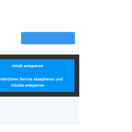
Inhalt entsperren
orderlichen Service akzeptieren und
Inhalte entsperren