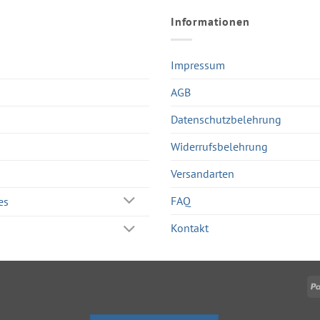
Informationen
Impressum
AGB
Datenschutzbelehrung
Widerrufsbelehrung
Versandarten
FAQ
es
Kontakt