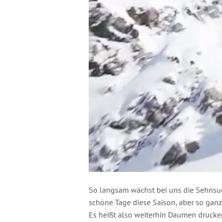
So langsam wächst bei uns die Sehnsuch
schöne Tage diese Saison, aber so ganz
Es heißt also weiterhin Daumen drücke