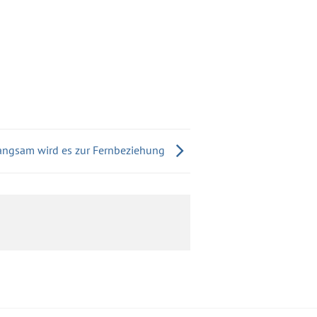
angsam wird es zur Fernbeziehung