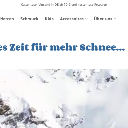
Kostenloser Versand in DE ab 70 € und kostenlose Retouren
Herren
Schmuck
Kids
Accessoires
Über uns
s Zeit für mehr Schnee…