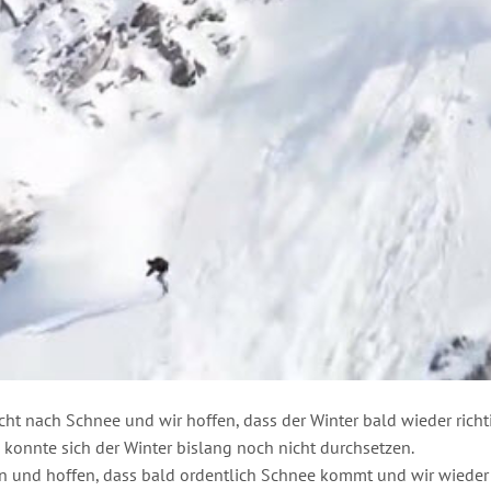
t nach Schnee und wir hoffen, dass der Winter bald wieder richtig
 konnte sich der Winter bislang noch nicht durchsetzen.
n und hoffen, dass bald ordentlich Schnee kommt und wir wieder