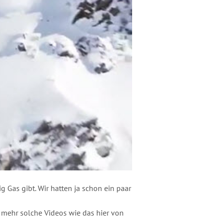
 Gas gibt. Wir hatten ja schon ein paar
 mehr solche Videos wie das hier von