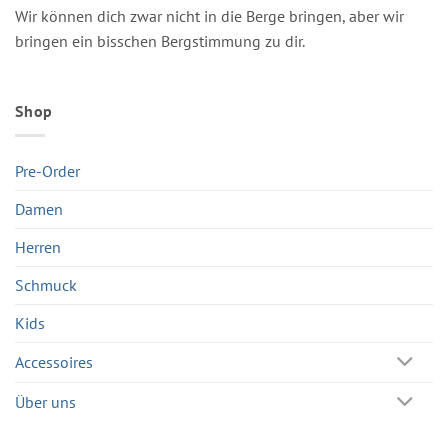
Wir können dich zwar nicht in die Berge bringen, aber wir
bringen ein bisschen Bergstimmung zu dir.
Shop
Pre-Order
Damen
Herren
Schmuck
Kids
Accessoires
Über uns