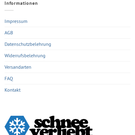
Informationen
Impressum
AGB
Datenschutzbelehrung
Widerrufsbelehrung
Versandarten
FAQ
Kontakt