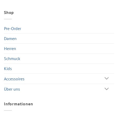
Shop
Pre-Order
Damen
Herren
Schmuck
Kids
Accessoires
Über uns
Informationen