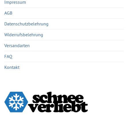
Impressum
AGB
Datenschutzbelehrung
Widerrufsbelehrung
Versandarten
FAQ
Kontakt