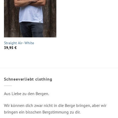
Straight Air- White
39,95
€
Schneeverliebt clothing
Aus Liebe zu den Bergen.
Wir können dich zwar nicht in die Berge bringen, aber wir
bringen ein bisschen Bergstimmung zu dir.