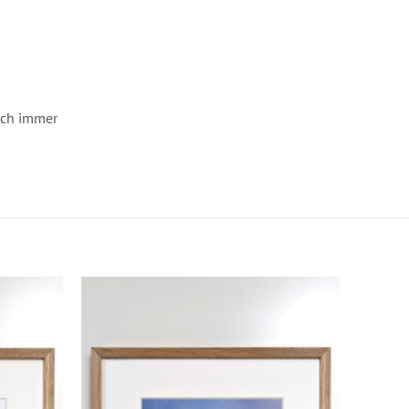
fach immer