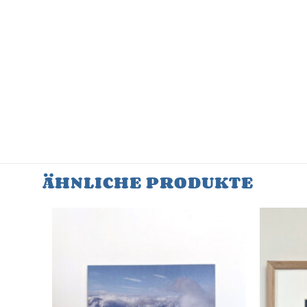
ÄHNLICHE PRODUKTE