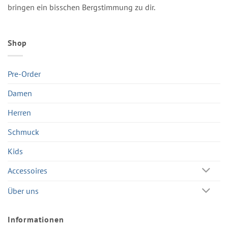
bringen ein bisschen Bergstimmung zu dir.
Shop
Pre-Order
Damen
Herren
Schmuck
Kids
Accessoires
Über uns
Informationen