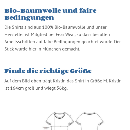
Bio-Baumwolle und faire
Bedingungen
Die Shirts sind aus 100% Bio-Baumwolle und unser
Hersteller ist Mitglied bei Fear Wear, so dass bei allen
Arbeitsschritten auf faire Bedingungen geachtet wurde. Der
Stick wurde hier in München gemacht.
Finde die richtige Größe
Auf dem Bild oben trägt Kristin das Shirt in Größe M. Kristin
ist 164cm groß und wiegt 56kg.