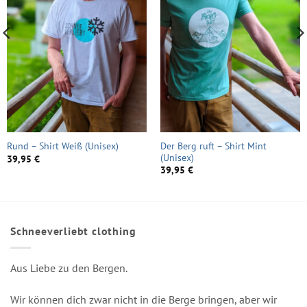
Der Berg ruft – Shirt Mint
Rund – Shirt Weiß (Unisex)
(Unisex)
39,95
€
39,95
€
Schneeverliebt clothing
Aus Liebe zu den Bergen.
Wir können dich zwar nicht in die Berge bringen, aber wir