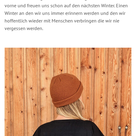
vorne und freuen uns schon auf den nächsten Winter. Einen
Winter an den wir uns immer erinnern werden und den wir
hoffentlich wieder mit Menschen verbringen die wir nie
vergessen werden.