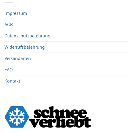
Impressum
AGB
Datenschutzbelehrung
Widerrufsbelehrung
Versandarten
FAQ
Kontakt