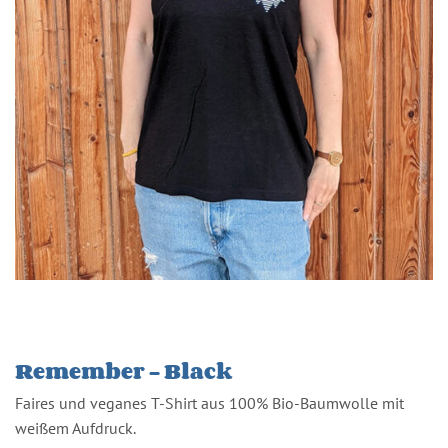
Remember – Black
Faires und veganes T-Shirt aus 100% Bio-Baumwolle mit
weißem Aufdruck.