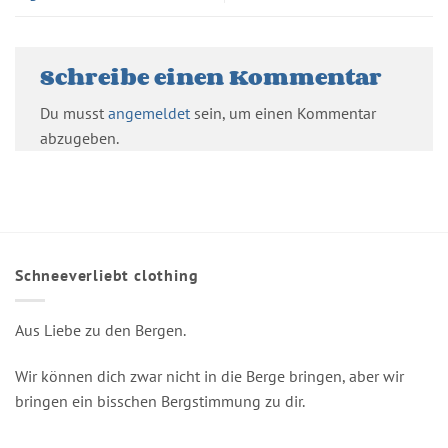
Schreibe einen Kommentar
Du musst
angemeldet
sein, um einen Kommentar
abzugeben.
Schneeverliebt clothing
Aus Liebe zu den Bergen.
Wir können dich zwar nicht in die Berge bringen, aber wir
bringen ein bisschen Bergstimmung zu dir.