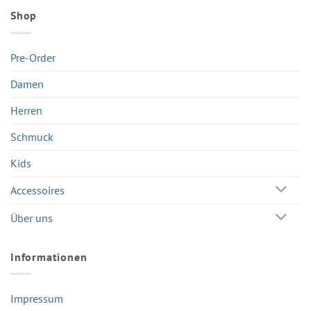
Shop
Pre-Order
Damen
Herren
Schmuck
Kids
Accessoires
Über uns
Informationen
Impressum