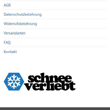
AGB
Datenschutzbelehrung
Widerrufsbelehrung
Versandarten
FAQ
Kontakt