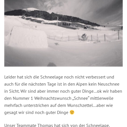
Leider hat sich die Schneelage noch nicht verbessert und
auch für die nächsten Tage ist in den Alpen kein Neuschnee
in Sicht. Wir sind aber immer noch guter Dinge…ok wir haben
den Nummer 1 Weihnachtswunsch „Schnee“ mittlerweile
mehrfach unterstrichen auf dem Wunschzettel…aber wie
gesagt wir sind noch guter Dinge
Unser Teammate Thomas hat sich von der Schneelage,