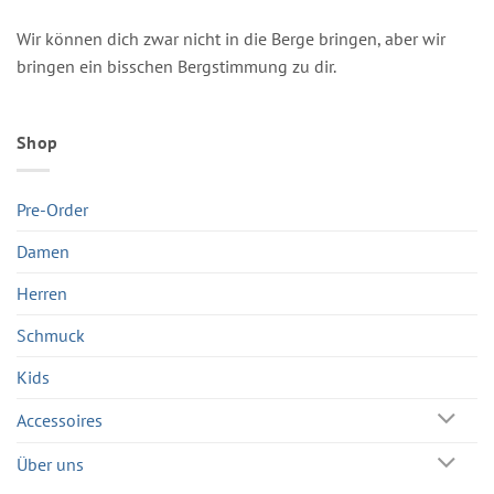
Wir können dich zwar nicht in die Berge bringen, aber wir
bringen ein bisschen Bergstimmung zu dir.
Shop
Pre-Order
Damen
Herren
Schmuck
Kids
Accessoires
Über uns