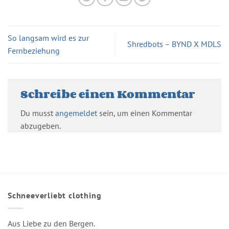
So langsam wird es zur
Shredbots – BYND X MDLS
Fernbeziehung
Schreibe einen Kommentar
Du musst
angemeldet
sein, um einen Kommentar
abzugeben.
Schneeverliebt clothing
Aus Liebe zu den Bergen.