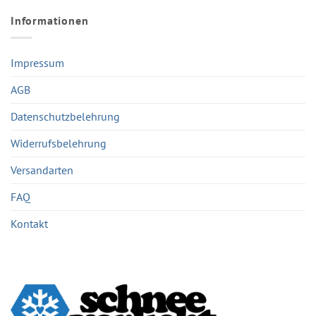
Informationen
Impressum
AGB
Datenschutzbelehrung
Widerrufsbelehrung
Versandarten
FAQ
Kontakt