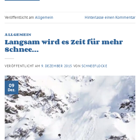
Veröffentlicht am
Allgemein
Hinterlasse einen Kommentar
ALLGEMEIN
Langsam wird es Zeit für mehr
Schnee…
VERÖFFENTLICHT AM
9. DEZEMBER 2015
VON
SCHNEEFLOCKE
09
Dez.