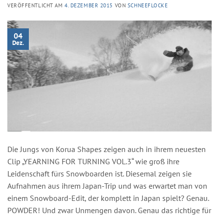
VERÖFFENTLICHT AM
4. DEZEMBER 2015
VON
SCHNEEFLOCKE
04
Dez.
Die Jungs von Korua Shapes zeigen auch in ihrem neuesten
Clip „YEARNING FOR TURNING VOL.3“ wie groß ihre
Leidenschaft fürs Snowboarden ist. Diesemal zeigen sie
Aufnahmen aus ihrem Japan-Trip und was erwartet man von
einem Snowboard-Edit, der komplett in Japan spielt? Genau.
POWDER! Und zwar Unmengen davon. Genau das richtige für