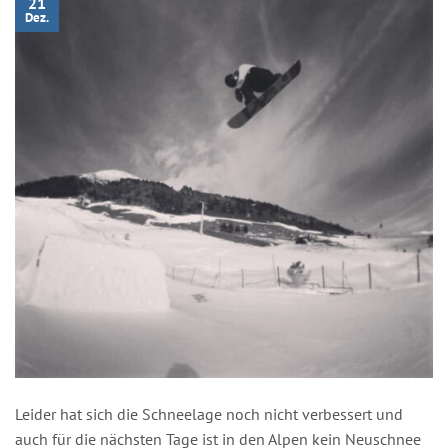
21
Dez.
Leider hat sich die Schneelage noch nicht verbessert und
auch für die nächsten Tage ist in den Alpen kein Neuschnee