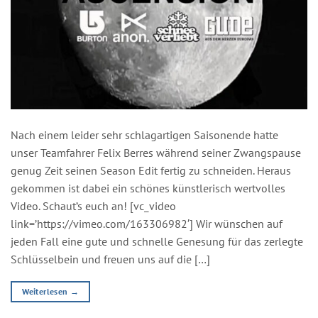
Nach einem leider sehr schlagartigen Saisonende hatte
unser Teamfahrer Felix Berres während seiner Zwangspause
genug Zeit seinen Season Edit fertig zu schneiden. Heraus
gekommen ist dabei ein schönes künstlerisch wertvolles
Video. Schaut’s euch an! [vc_video
link=’https://vimeo.com/163306982′] Wir wünschen auf
jeden Fall eine gute und schnelle Genesung für das zerlegte
Schlüsselbein und freuen uns auf die […]
Weiterlesen
→