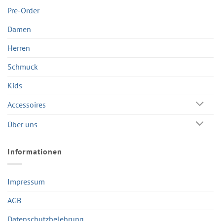
Pre-Order
Damen
Herren
Schmuck
Kids
Accessoires
Über uns
Informationen
Impressum
AGB
Datenschutzbelehrung