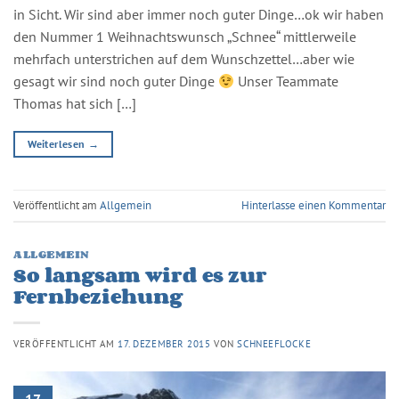
in Sicht. Wir sind aber immer noch guter Dinge…ok wir haben
den Nummer 1 Weihnachtswunsch „Schnee“ mittlerweile
mehrfach unterstrichen auf dem Wunschzettel…aber wie
gesagt wir sind noch guter Dinge
Unser Teammate
Thomas hat sich […]
Weiterlesen
→
Veröffentlicht am
Allgemein
Hinterlasse einen Kommentar
ALLGEMEIN
So langsam wird es zur
Fernbeziehung
VERÖFFENTLICHT AM
17. DEZEMBER 2015
VON
SCHNEEFLOCKE