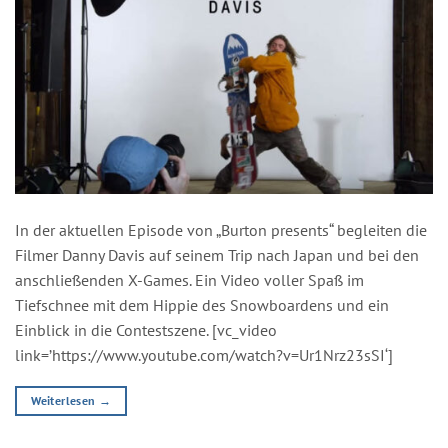
In der aktuellen Episode von „Burton presents“ begleiten die
Filmer Danny Davis auf seinem Trip nach Japan und bei den
anschließenden X-Games. Ein Video voller Spaß im
Tiefschnee mit dem Hippie des Snowboardens und ein
Einblick in die Contestszene. [vc_video
link=’https://www.youtube.com/watch?v=Ur1Nrz23sSI‘]
Weiterlesen
→