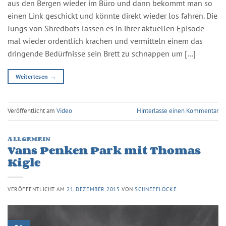
aus den Bergen wieder im Büro und dann bekommt man so
einen Link geschickt und könnte direkt wieder los fahren. Die
Jungs von Shredbots lassen es in ihrer aktuellen Episode
mal wieder ordentlich krachen und vermitteln einem das
dringende Bedürfnisse sein Brett zu schnappen um […]
Weiterlesen
→
Veröffentlicht am
Video
Hinterlasse einen Kommentar
ALLGEMEIN
Vans Penken Park mit Thomas
Kigle
VERÖFFENTLICHT AM
21. DEZEMBER 2015
VON
SCHNEEFLOCKE