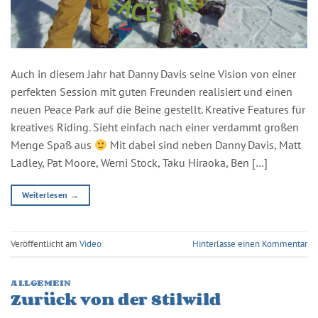
Auch in diesem Jahr hat Danny Davis seine Vision von einer
perfekten Session mit guten Freunden realisiert und einen
neuen Peace Park auf die Beine gestellt. Kreative Features für
kreatives Riding. Sieht einfach nach einer verdammt großen
Menge Spaß aus
Mit dabei sind neben Danny Davis, Matt
Ladley, Pat Moore, Werni Stock, Taku Hiraoka, Ben […]
Weiterlesen
→
Veröffentlicht am
Video
Hinterlasse einen Kommentar
ALLGEMEIN
Zurück von der Stilwild