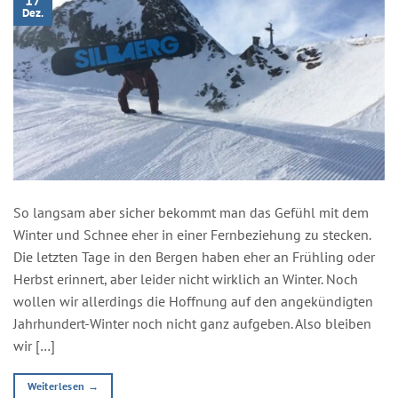
17
Dez.
So langsam aber sicher bekommt man das Gefühl mit dem
Winter und Schnee eher in einer Fernbeziehung zu stecken.
Die letzten Tage in den Bergen haben eher an Frühling oder
Herbst erinnert, aber leider nicht wirklich an Winter. Noch
wollen wir allerdings die Hoffnung auf den angekündigten
Jahrhundert-Winter noch nicht ganz aufgeben. Also bleiben
wir […]
Weiterlesen
→