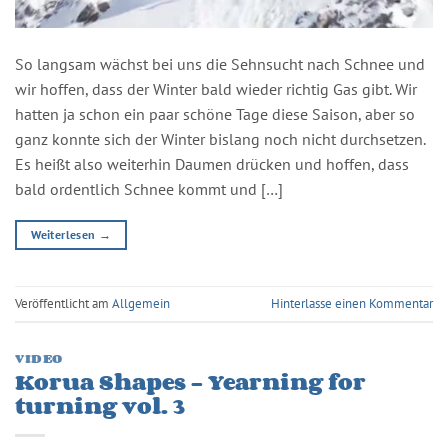
So langsam wächst bei uns die Sehnsucht nach Schnee und
wir hoffen, dass der Winter bald wieder richtig Gas gibt. Wir
hatten ja schon ein paar schöne Tage diese Saison, aber so
ganz konnte sich der Winter bislang noch nicht durchsetzen.
Es heißt also weiterhin Daumen drücken und hoffen, dass
bald ordentlich Schnee kommt und […]
Weiterlesen
→
Veröffentlicht am
Allgemein
Hinterlasse einen Kommentar
VIDEO
Korua Shapes – Yearning for
turning vol. 3