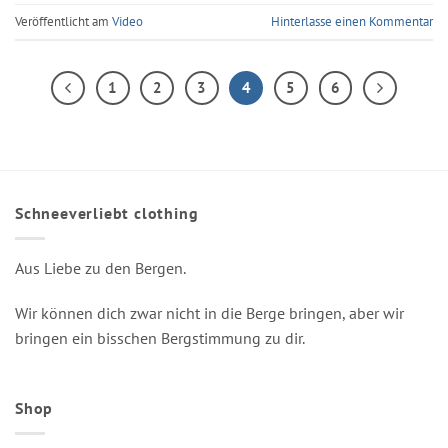
Veröffentlicht am
Video
Hinterlasse einen Kommentar
1
2
3
4
5
6
Schneeverliebt clothing
Aus Liebe zu den Bergen.
Wir können dich zwar nicht in die Berge bringen, aber wir
bringen ein bisschen Bergstimmung zu dir.
Shop